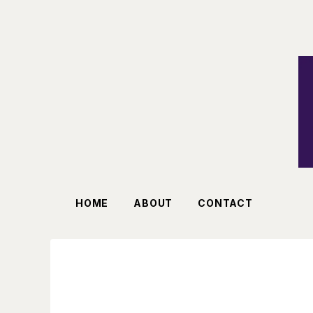
HOME
ABOUT
CONTACT