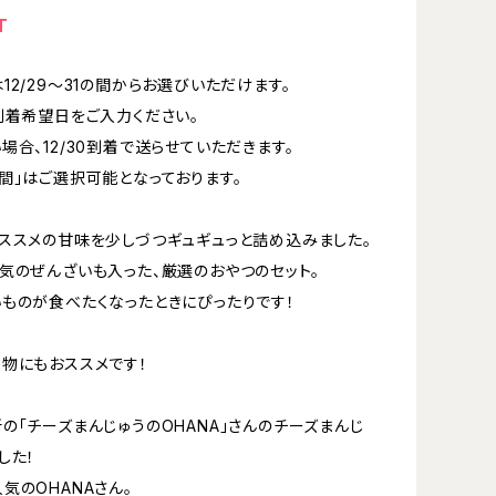
T
12/29～31の間からお選びいただけます。
到着希望日をご入力ください。
場合、12/30到着で送らせていただきます。
間」はご選択可能となっております。
ススメの甘味を少しづつギュギュっと詰め込みました。
気のぜんざいも入った、厳選のおやつのセット。
ものが食べたくなったときにぴったりです！
物にもおススメです！
の「チーズまんじゅうのOHANA」さんのチーズまんじ
した！
気のOHANAさん。