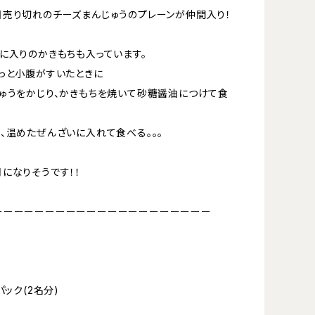
売り切れのチーズまんじゅうのプレーンが仲間入り！
に入りのかきもちも入っています。
っと小腹がすいたときに
ゅうをかじり、かきもちを焼いて砂糖醤油につけて食
、温めたぜんざいに入れて食べる。。。
になりそうです！！
ーーーーーーーーーーーーーーーーーーーーー
パック(2名分)