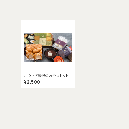
月うさぎ厳選のおやつセット
¥2,500