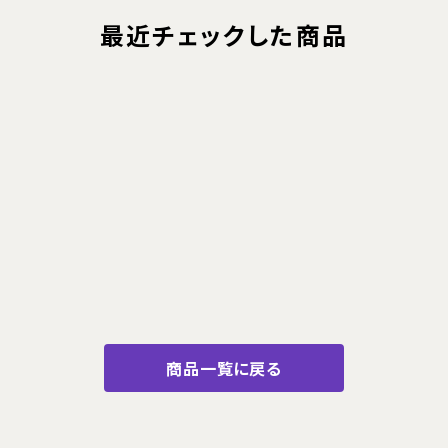
最近チェックした商品
商品一覧に戻る