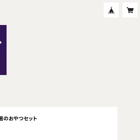
選のおやつセット